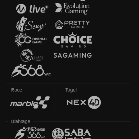
Race
Togel
Olahraga