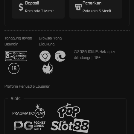
Deposit
Penarikan
Rata-rata 3 Menit
Rata-rata 5 Menit
Tanggung Jawab
Browser Yang
Bermain
Didukung
©2026 JOKIJP. Hak cipta
dilindungi | 18+
Platform Penyedia Layanan
Slots