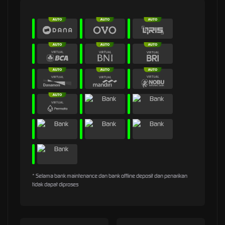
* Selama bank maintenance dan bank offline deposit dan penarikan
tidak dapat diproses