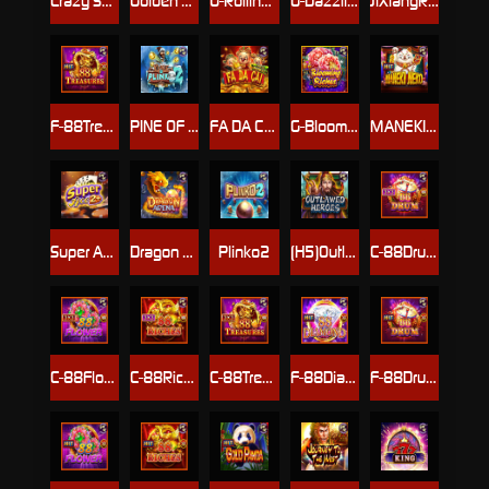
Crazy Sheep
Golden 777(H5)
G-RollingRiches
G-DazzlingDiamond
JiXiangRuYi(H5)
F-88Treasures(H5)
PINE OF PLINKO 2
FA DA CAI(H5)
G-BloomingRiches
MANEKI NEKO(H5)
Super Ace2+
Dragon Arena
Plinko2
(H5)Outlawed Heroes
C-88Drum(H5)
C-88Flower(H5)
C-88Riches(H5)
C-88Treasures(H5)
F-88Diamond(H5)
F-88Drum(H5)