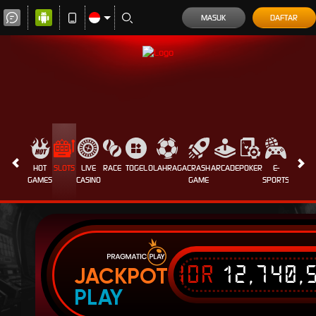
MASUK
DAFTAR
HOT
SLOTS
LIVE
RACE
TOGEL
OLAHRAGA
CRASH
ARCADE
POKER
E-
SABUN
GAMES
CASINO
GAME
SPORTS
AYAM
IDR
12,740,
JACKPOT
PLAY