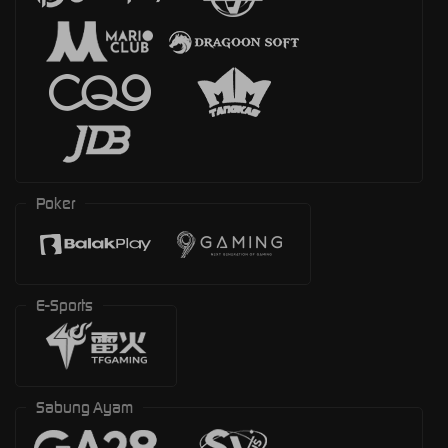
Poker
E-Sports
Sabung Ayam