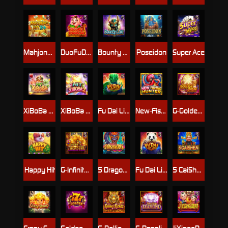
Mahjong Hit 2+
DuoFuDuoCai
Bounty Loki
Poseidon
Super Ace
XiBoBa Hit
XiBoBa Hit2
Fu Dai Lian Lian-Dragon
New-Fishing Hunter
G-GoldenDrum
Happy Hit
G-InfiniteTreasure
5 Dragons(H5)
Fu Dai Lian Lian-Panda
5 CaiShen(H5)