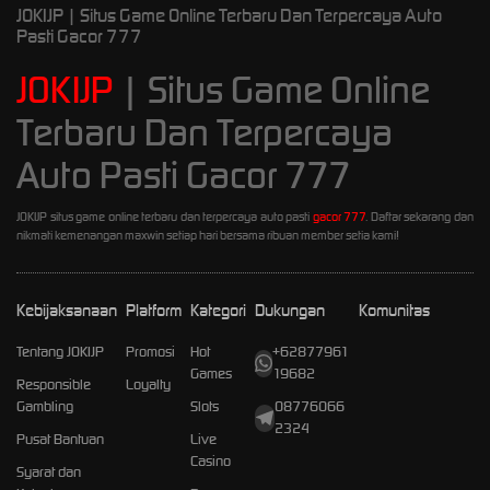
JOKIJP | Situs Game Online Terbaru Dan Terpercaya Auto
Pasti Gacor 777
JOKIJP
| Situs Game Online
Terbaru Dan Terpercaya
Auto Pasti Gacor 777
JOKIJP situs game online terbaru dan terpercaya auto pasti
gacor 777
. Daftar sekarang dan
nikmati kemenangan maxwin setiap hari bersama ribuan member setia kami!
Kebijaksanaan
Platform
Kategori
Dukungan
Komunitas
Tentang JOKIJP
Promosi
Hot
+62877961
Games
19682
Responsible
Loyalty
Gambling
Slots
08776066
2324
Pusat Bantuan
Live
Casino
Syarat dan