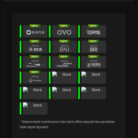
* Selama bank maintenance dan bank offline deposit dan penarikan
tidak dapat diproses