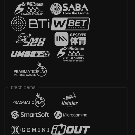
Crash Game