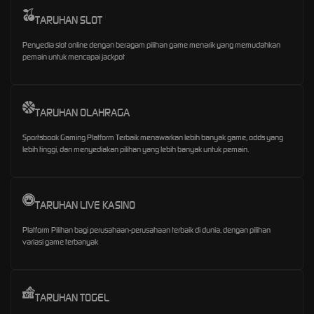
TARUHAN SLOT
Penyedia slot online dengan beragam pilihan game menarik yang memudahkan
pemain untuk mencapai jackpot
TARUHAN OLAHRAGA
Sportsbook Gaming Platform Terbaik menawarkan lebih banyak game, odds yang
lebih tinggi, dan menyediakan pilihan yang lebih banyak untuk pemain.
TARUHAN LIVE KASINO
Platform Pilihan bagi perusahaan-perusahaan terbaik di dunia, dengan pilihan
variasi game terbanyak
TARUHAN TOGEL