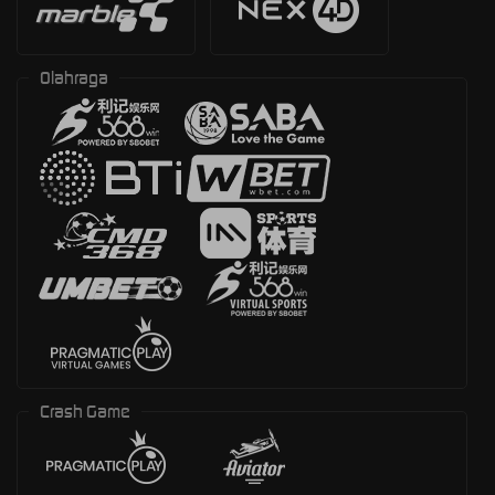
Olahraga
Crash Game