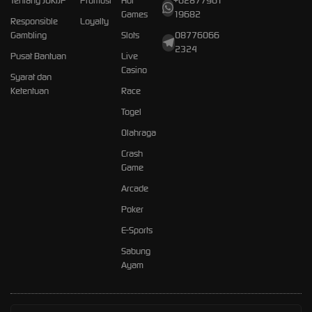
Tentang JOKIJP
Promosi
Hot
+62877961
Games
19682
Responsible
Loyalty
Gambling
Slots
08776066
2324
Pusat Bantuan
Live
Casino
Syarat dan
Ketentuan
Race
Togel
Olahraga
Crash
Game
Arcade
Poker
E-Sports
Sabung
Ayam