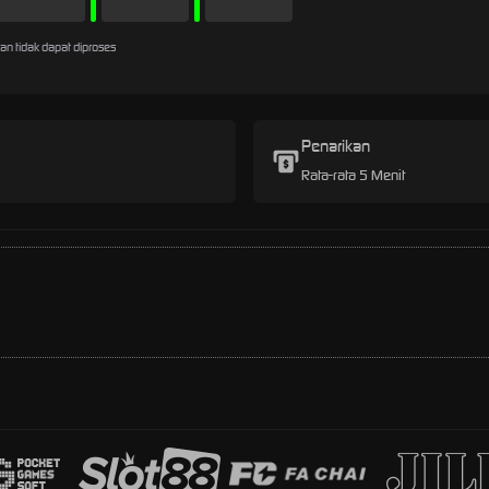
an tidak dapat diproses
Penarikan
Rata-rata 5 Menit