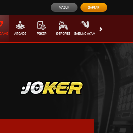
MASUK
DAFTAR
 GAME
ARCADE
POKER
E-SPORTS
SABUNG AYAM
PROMOSI