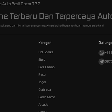
ya Auto Pasti Gacor 777
ne Terbaru Dan Terpercaya Aut
ar sekarang dan nikmati kemenangan maxwin setiap hari bersama ribuan member setia kami!
Kategori
Dukung
Hot Games
+62
Slots
087
Live Casino
Race
Togel
Olahraga
Crash Game
Arcade