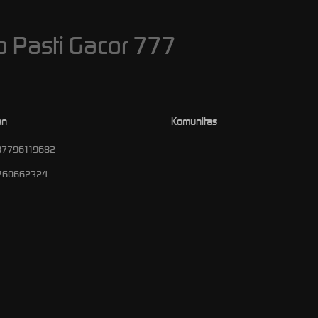
o Pasti Gacor 777
an
Komunitas
87796119682
760662324