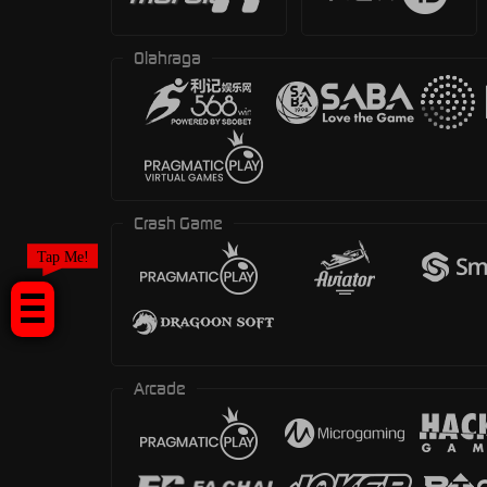
Olahraga
Crash Game
Tap Me!
Arcade