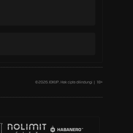
©2026 JOKIJP. Hak cipta dilindungi | 18+