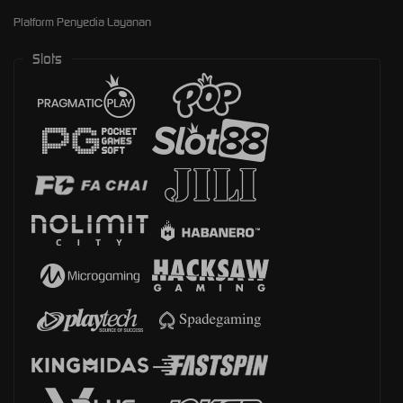
Platform Penyedia Layanan
Slots