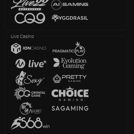
Live Casino