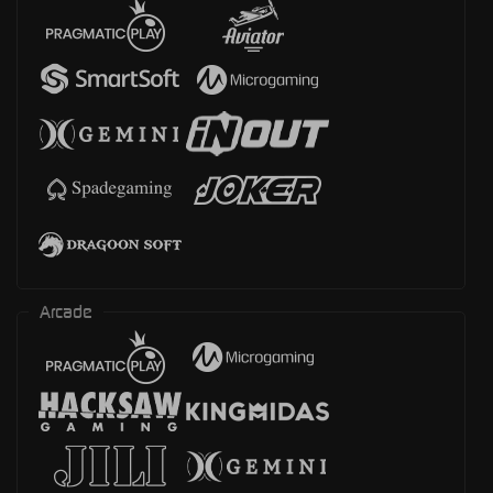
Arcade