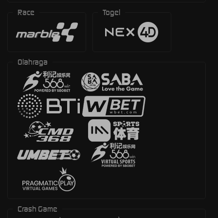
Race
Togel
Olahraga
Crash Game