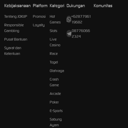
Kebijaksanaan
Platform
Kategori
Dukungan
Komunitas
Tentang JOKIJP
Promosi
Hot
+62877961
Games
19682
Responsible
Loyalty
Gambling
Slots
08776066
2324
Pusat Bantuan
Live
Casino
Syarat dan
Ketentuan
Race
Togel
Olahraga
Crash
Game
Arcade
Poker
E-Sports
Sabung
Ayam