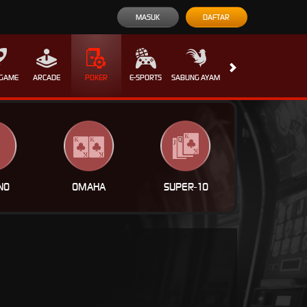
MASUK
DAFTAR
 GAME
ARCADE
POKER
E-SPORTS
SABUNG AYAM
PROMOSI
NO
OMAHA
SUPER-10