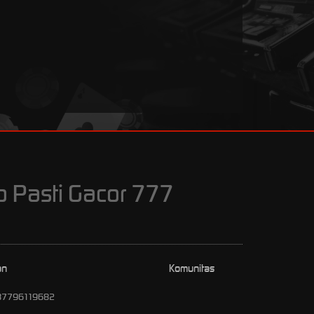
o Pasti Gacor 777
an
Komunitas
87796119682