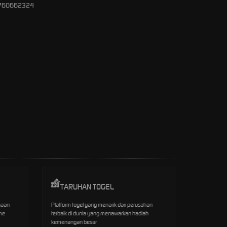
760662324
TARUHAN TOGEL
haan
Platform togel yang menarik dari perusahan
ame
terbaik di dunia yang menawarkan hadiah
kemenangan besar