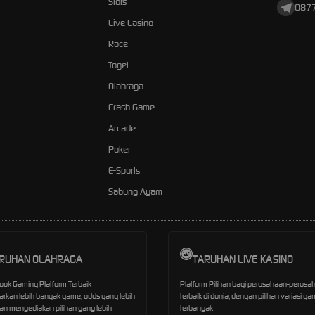
Slots
087
Live Casino
Race
Togel
Olahraga
Crash Game
Arcade
Poker
E-Sports
Sabung Ayam
RUHAN OLAHRAGA
TARUHAN LIVE KASINO
ook Gaming Platform Terbaik
Platform Pilihan bagi perusahaan-perusa
kan lebih banyak game, odds yang lebih
terbaik di dunia, dengan pilihan variasi g
 dan menyediakan pilihan yang lebih
terbanyak