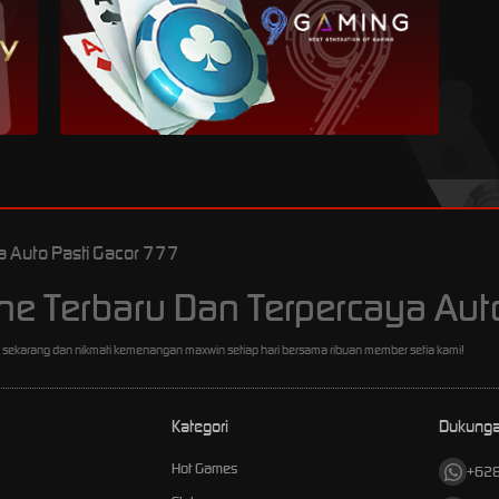
ya Auto Pasti Gacor 777
ne Terbaru Dan Terpercaya Aut
ar sekarang dan nikmati kemenangan maxwin setiap hari bersama ribuan member setia kami!
Kategori
Dukung
Hot Games
+62