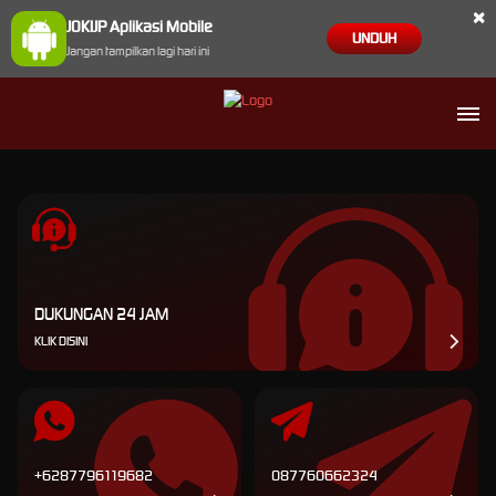
×
JOKIJP Aplikasi Mobile
UNDUH
Jangan tampilkan lagi hari ini
DUKUNGAN 24 JAM
KLIK DISINI
+6287796119682
087760662324