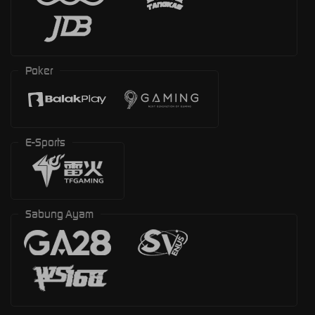
Poker
E-Sports
Sabung Ayam