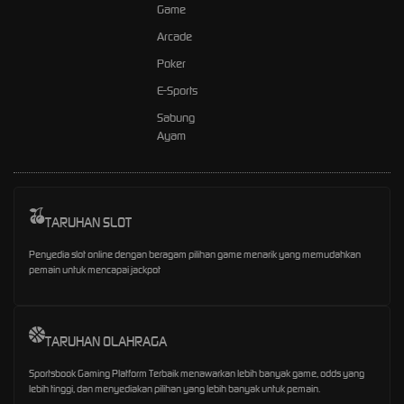
Game
Arcade
Poker
E-Sports
Sabung
Ayam
TARUHAN SLOT
Penyedia slot online dengan beragam pilihan game menarik yang memudahkan
pemain untuk mencapai jackpot
TARUHAN OLAHRAGA
Sportsbook Gaming Platform Terbaik menawarkan lebih banyak game, odds yang
lebih tinggi, dan menyediakan pilihan yang lebih banyak untuk pemain.