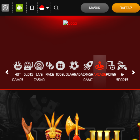
MASUK
DAFTAR
HOT
SLOTS
LIVE
RACE
TOGEL
OLAHRAGA
CRASH
ARCADE
POKER
E-
SABUN
GAMES
CASINO
GAME
SPORTS
AYAM