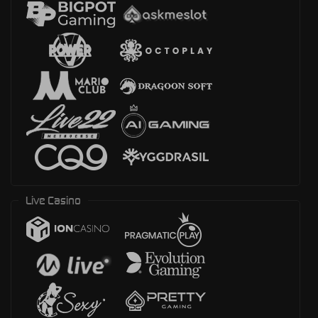
Live Casino